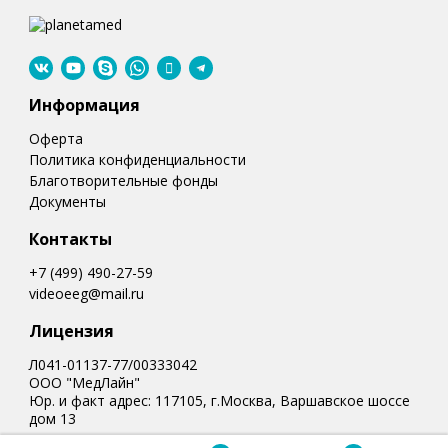
Информация
Оферта
Политика конфиденциальности
Благотворительные фонды
Документы
Контакты
+7 (499) 490-27-59
videoeeg@mail.ru
Лицензия
Л041-01137-77/00333042
ООО "МедЛайн"
Юр. и факт адрес: 117105, г.Москва, Варшавское шоссе
дом 13