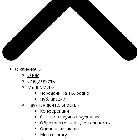
О клинике
О нас
Специалисты
Мы в СМИ
Передачи на ТВ, радио
Публикации
Научная деятельность
Конференции
Статьи в научных журналах
Образовательная деятельность
Оценочные шкалы
Мы в elibrary