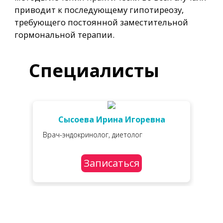
приводит к последующему гипотиреозу,
требующего постоянной заместительной
гормональной терапии.
Специалисты
Сысоева Ирина Игоревна
Врач-эндокринолог, диетолог
Записаться