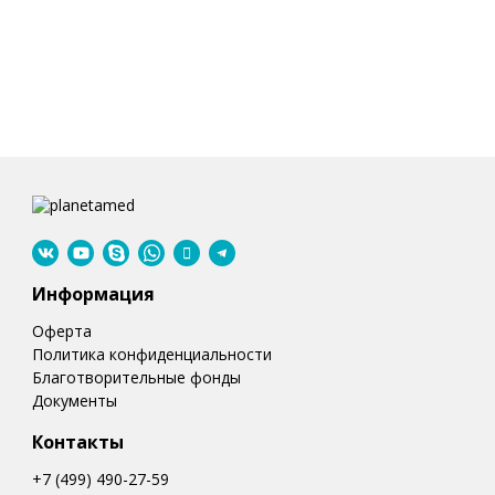
Информация
Оферта
Политика конфиденциальности
Благотворительные фонды
Документы
Контакты
+7 (499) 490-27-59