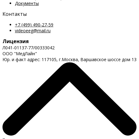
Документы
Контакты
+7 (499) 490-27-59
videoeeg@mail.ru
Лицензия
Л041-01137-77/00333042
ООО "МедЛайн"
Юр. и факт адрес: 117105, г.Москва, Варшавское шоссе дом 13