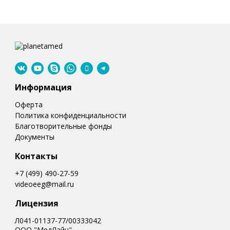
Информация
Оферта
Политика конфиденциальности
Благотворительные фонды
Документы
Контакты
+7 (499) 490-27-59
videoeeg@mail.ru
Лицензия
Л041-01137-77/00333042
ООО "МедЛайн"