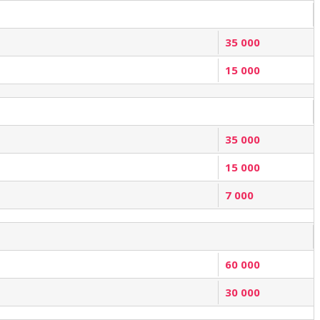
35 000
15 000
35 000
15 000
7 000
60 000
30 000