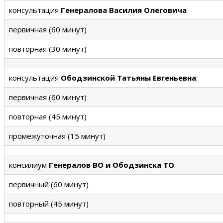
консультация
Генералова Василия Олеговича
первичная (60 минут)
повторная (30 минут)
консультация
Ободзинской Татьяны Евгеньевна
:
первичная (60 минут)
повторная (45 минут)
промежуточная (15 минут)
консилиум
Генералов ВО и Ободзинска ТО
:
первичный (60 минут)
повторный (45 минут)