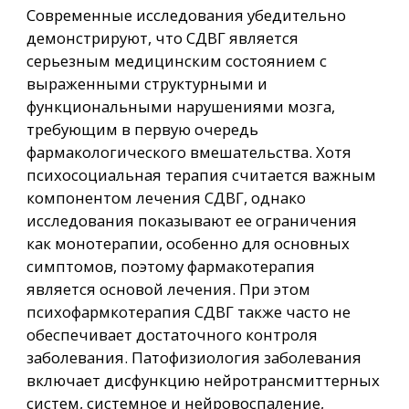
Современные исследования убедительно
демонстрируют, что СДВГ является
серьезным медицинским состоянием с
выраженными структурными и
функциональными нарушениями мозга,
требующим в первую очередь
фармакологического вмешательства. Хотя
психосоциальная терапия считается важным
компонентом лечения СДВГ, однако
исследования показывают ее ограничения
как монотерапии, особенно для основных
симптомов, поэтому фармакотерапия
является основой лечения. При этом
психофармкотерапия СДВГ также часто не
обеспечивает достаточного контроля
заболевания. Патофизиология заболевания
включает дисфункцию нейротрансмиттерных
систем, системное и нейровоспаление,