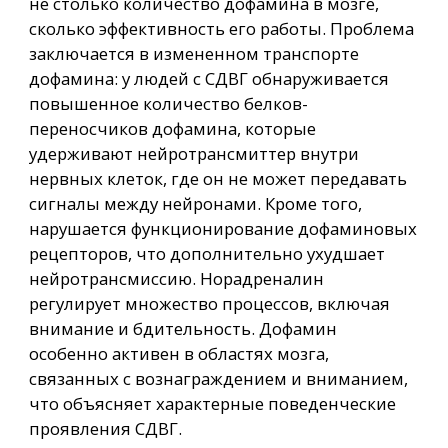
не столько количество дофамина в мозге,
сколько эффективность его работы. Проблема
заключается в измененном транспорте
дофамина: у людей с СДВГ обнаруживается
повышенное количество белков-
переносчиков дофамина, которые
удерживают нейротрансмиттер внутри
нервных клеток, где он не может передавать
сигналы между нейронами. Кроме того,
нарушается функционирование дофаминовых
рецепторов, что дополнительно ухудшает
нейротрансмиссию. Норадреналин
регулирует множество процессов, включая
внимание и бдительность. Дофамин
особенно активен в областях мозга,
связанных с вознаграждением и вниманием,
что объясняет характерные поведенческие
проявления СДВГ.