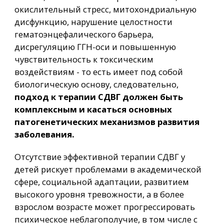
окислительный стресс, митохондриальную
дисфункцию, нарушение целостности
гематоэнцефалического барьера,
дисрегуляцию ГГН-оси и повышенную
чувствительность к токсическим
воздействиям - то есть имеет под собой
биологическую основу, следовательно,
подход к терапии СДВГ должен быть
комплексным и касаться основных
патогенетических механизмов развития
заболевания.
Отсутствие эффективной терапии СДВГ у
детей рискует проблемами в академической
сфере, социальной адаптации, развитием
высокого уровня тревожности, а в более
взрослом возрасте может прогрессировать
психическое неблагополучие, в том числе с