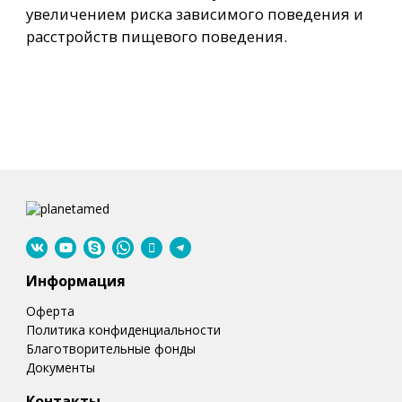
увеличением риска зависимого поведения и
расстройств пищевого поведения.
Информация
Оферта
Политика конфиденциальности
Благотворительные фонды
Документы
Контакты