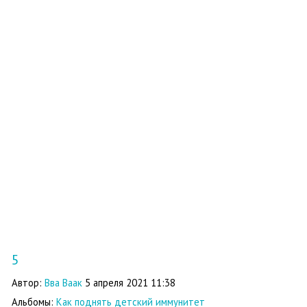
5
Автор:
Вва Ваак
5 апреля 2021 11:38
Альбомы:
Как поднять детский иммунитет