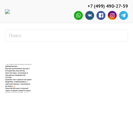
+7 (499) 490-27-59