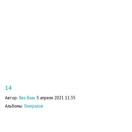
14
Автор:
Вва Ваак
5 апреля 2021 11:35
Альбомы:
Генералов