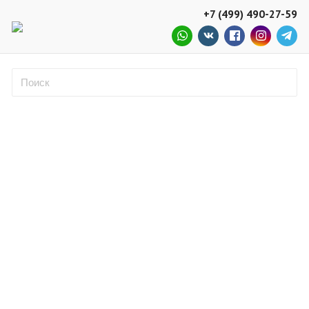
+7 (499) 490-27-59