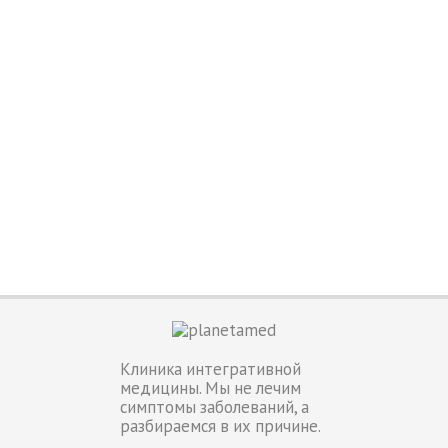
Клиника интегративной
медицины. Мы не лечим
симптомы заболеваний, а
разбираемся в их причине.